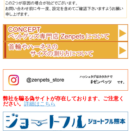
弊社を騙る偽サイトが存在しております、ご注意く
ださい。
詳細はこちら