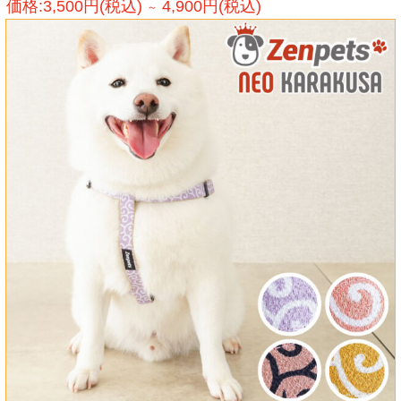
価格:3,500円(税込)
4,900円(税込)
～