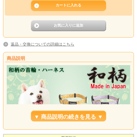
返品・交換についての詳細はこちら
商品説明
▼ 商品説明の続きを見る ▼