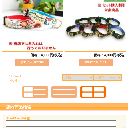
価格：4,000円(税込)
価格：4,000円(税込)
1 / 1ページ
（全2件）
店内商品検索
キーワード検索