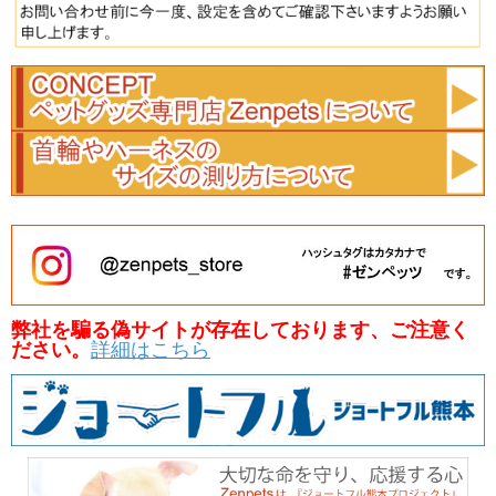
弊社を騙る偽サイトが存在しております、ご注意く
ださい。
詳細はこちら