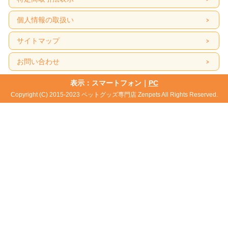
個人情報の取扱い
サイトマップ
お問い合わせ
表示：スマートフォン｜
PC
Copyright (C) 2015-2023 ペットグッズ専門店 Zenpets All Rights Reserved.