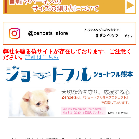
弊社を騙る偽サイトが存在しております、ご注意く
ださい。
詳細はこちら