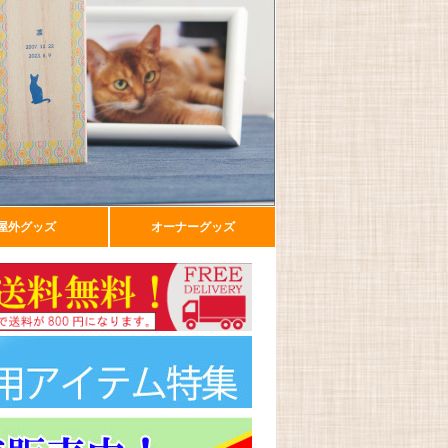
屋外グッズ
オーナーグッズ