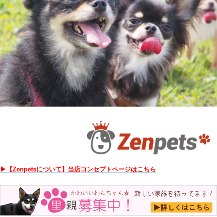
▶【Zenpetsについて】当店コンセプトページはこちら