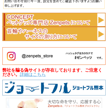
弊社を騙る偽サイトが存在しております、ご注意く
ださい。
詳細はこちら