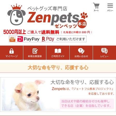
大切な命を守り、応援する心