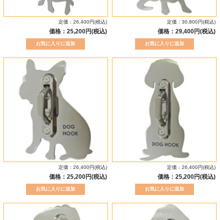
定価：26,400円(税込)
定価：30,800円(税込)
価格：25,200円(税込)
価格：29,400円(税込)
定価：26,400円(税込)
定価：26,400円(税込)
価格：25,200円(税込)
価格：25,200円(税込)