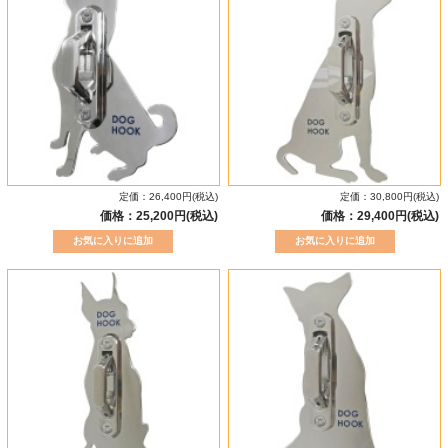
定価：26,400円(税込)
定価：30,800円(税込)
価格：25,200円(税込)
価格：29,400円(税込)