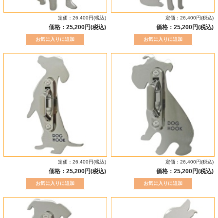
定価：26,400円(税込)
定価：26,400円(税込)
価格：25,200円(税込)
価格：25,200円(税込)
定価：26,400円(税込)
定価：26,400円(税込)
価格：25,200円(税込)
価格：25,200円(税込)