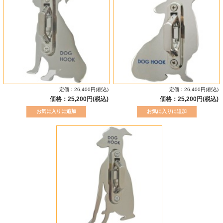
定価：26,400円(税込)
定価：26,400円(税込)
価格：25,200円(税込)
価格：25,200円(税込)