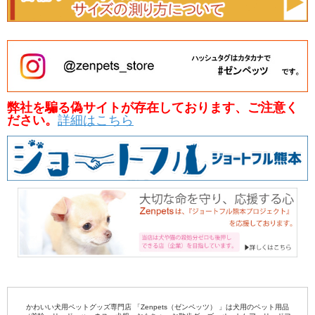
弊社を騙る偽サイトが存在しております、ご注意く
ださい。
詳細はこちら
かわいい犬用ペットグッズ専門店 「Zenpets（ゼンペッツ） 」は犬用のペット用品