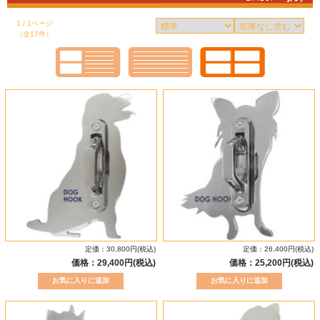
1 / 1ページ
（全17件）
定価：30,800円(税込)
定価：26,400円(税込)
価格：29,400円(税込)
価格：25,200円(税込)