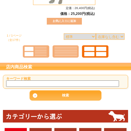
定価：26,400円(税込)
価格：25,200円(税込)
1 / 1ページ
（全17件）
店内商品検索
キーワード検索