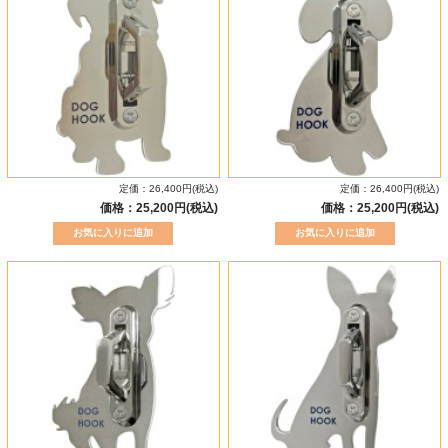
定価：26,400円(税込)
定価：26,400円(税込)
価格：25,200円(税込)
価格：25,200円(税込)