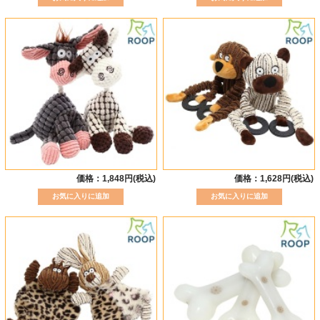
価格：1,848円(税込)
価格：1,628円(税込)