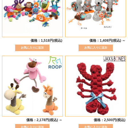
価格：1,518円(税込)
価格：1,408円(税込)
～
価格：2,178円(税込)
～
価格：2,500円(税込)