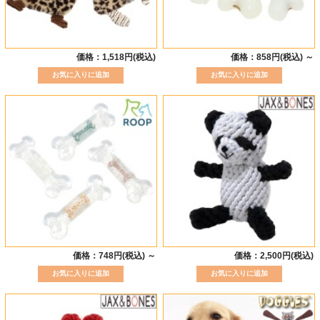
価格：1,518円(税込)
価格：858円(税込)
～
価格：748円(税込)
～
価格：2,500円(税込)