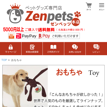
TOP
>
おもちゃ