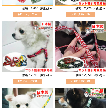
価格：1,600円(税込)
～
価格：2,770円(税込)
～
価格：2,700円(税込)
～
価格：2,550円(税込)
～