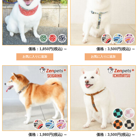
価格：1,850円(税込)
～
価格：3,500円(税込)
～
価格：1,980円(税込)
～
価格：3,500円(税込)
～