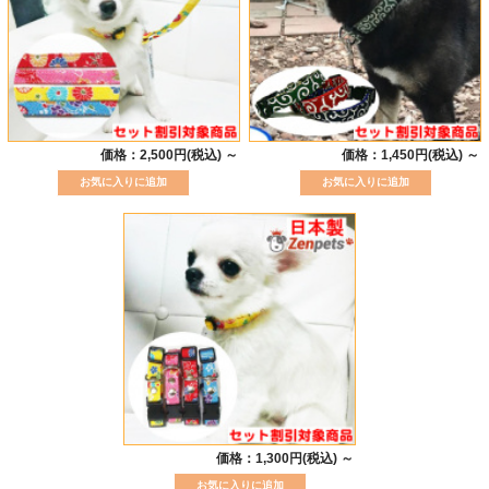
価格：2,500円(税込)
～
価格：1,450円(税込)
～
価格：1,300円(税込)
～