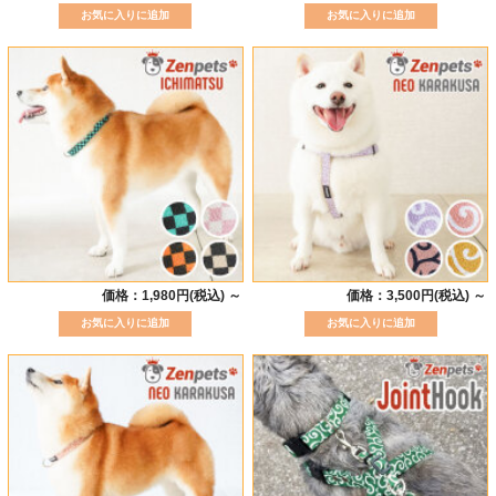
価格：1,980円(税込)
～
価格：3,500円(税込)
～