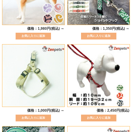
価格：1,980円(税込)
～
価格：1,350円(税込)
～
価格：1,000円(税込)
～
価格：2,450円(税込)