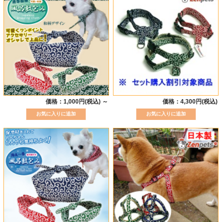
価格：1,000円(税込)
～
価格：4,300円(税込)